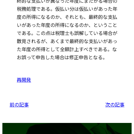
終的な支払いが異なった年度にまたがる場合の
税務処理である。仮払い分は仮払いがあった年
度の所得になるのか、それとも、最終的な支払
いがあった年度の所得になるのか、ということ
である。この点は税理士も誤解している場合が
散見されるが、あくまで最終的な支払いがあっ
た年度の所得として全額計上すべきである。な
お誤って申告した場合は修正申告となる。
再開発
前の記事
次の記事