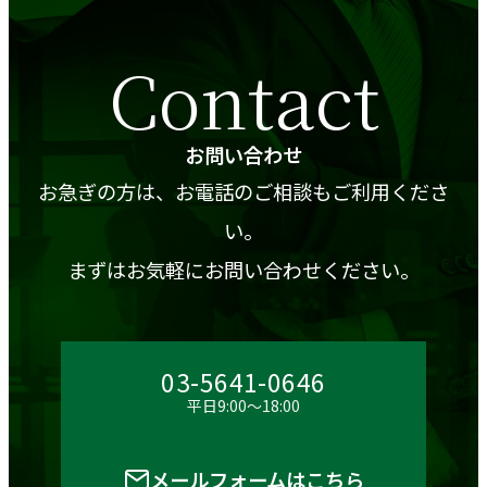
Contact
お問い合わせ
お急ぎの方は、お電話のご相談もご利用くださ
い。
まずはお気軽にお問い合わせください。
03-5641-0646
平日9:00～18:00
メールフォームはこちら