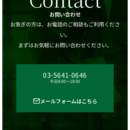
お問い合わせ
お急ぎの方は、お電話のご相談もご利用くださ
い。
まずはお気軽にお問い合わせください。
03-5641-0646
平日9:00～18:00
メールフォームはこちら