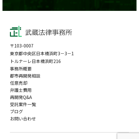
〒103-0007
東京都中央区日本橋浜町3－3－1
トルナーレ日本橋浜町216
事務所概要
都市再開発相談
任意売却
弁護士費用
再開発Q&A
受託案件一覧
ブログ
お問い合わせ