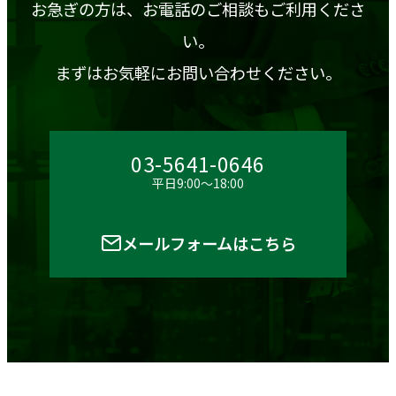
お急ぎの方は、お電話のご相談もご利用くださ
い。
まずはお気軽にお問い合わせください。
03-5641-0646
平日9:00～18:00
メールフォームはこちら